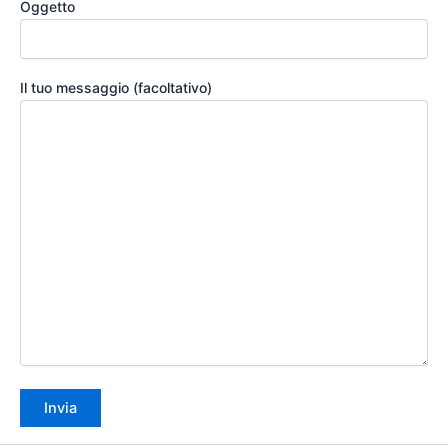
Oggetto
Il tuo messaggio (facoltativo)