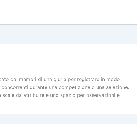
sato dai membri di una giuria per registrare in modo
o concorrenti durante una competizione o una selezione.
le scale da attribuire e uno spazio per osservazioni e