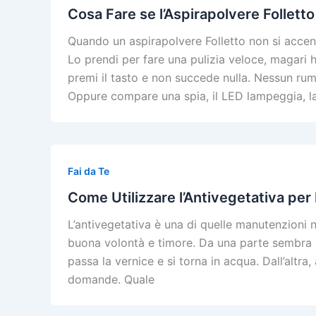
Cosa Fare se l’Aspirapolvere Follett
Quando un aspirapolvere Folletto non si accend
Lo prendi per fare una pulizia veloce, magari h
premi il tasto e non succede nulla. Nessun rum
Oppure compare una spia, il LED lampeggia, l
Fai da Te
Come Utilizzare l’Antivegetativa per
L’antivegetativa è una di quelle manutenzioni 
buona volontà e timore. Da una parte sembra un 
passa la vernice e si torna in acqua. Dall’altr
domande. Quale