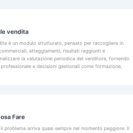
le vendita
ita è un modulo strutturato, pensato per raccogliere in
merciali, atteggiamenti, risultati raggiunti e
alizzare la valutazione periodica del venditore, fornendo
professionale e decisioni gestionali come formazione,
Cosa Fare
il problema arriva quasi sempre nel momento peggiore. Il