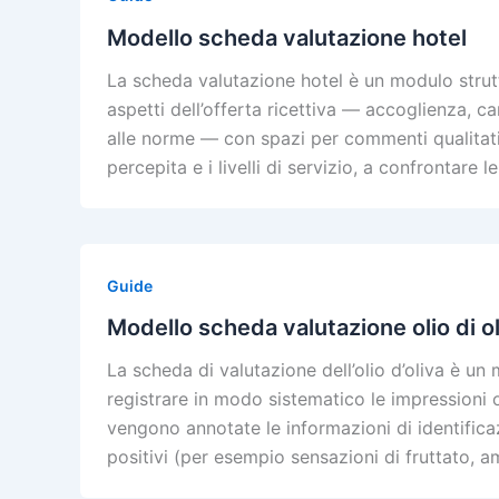
Modello scheda valutazione hotel
La scheda valutazione hotel è un modulo strut
aspetti dell’offerta ricettiva — accoglienza, ca
alle norme — con spazi per commenti qualitati
percepita e i livelli di servizio, a confrontare l
Guide
Modello scheda valutazione olio di o
La scheda di valutazione dell’olio d’oliva è un
registrare in modo sistematico le impressioni o
vengono annotate le informazioni di identifica
positivi (per esempio sensazioni di fruttato, a