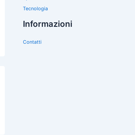
Tecnologia
Informazioni
Contatti