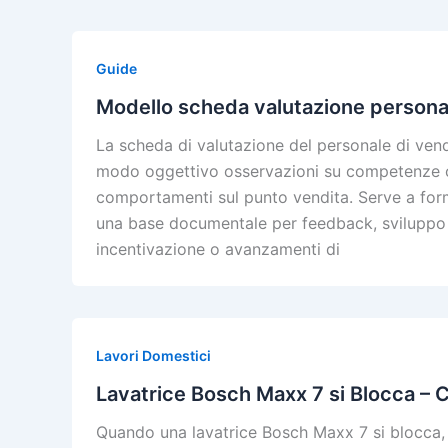
Guide
Modello scheda valutazione persona
La scheda di valutazione del personale di vend
modo oggettivo osservazioni su competenze com
comportamenti sul punto vendita. Serve a form
una base documentale per feedback, sviluppo 
incentivazione o avanzamenti di
Lavori Domestici
Lavatrice Bosch Maxx 7 si Blocca – 
Quando una lavatrice Bosch Maxx 7 si blocca, 