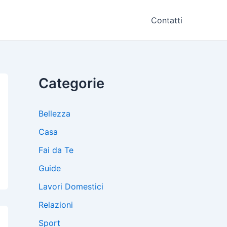
Contatti
Categorie
Bellezza
Casa
Fai da Te
Guide
Lavori Domestici
Relazioni
Sport