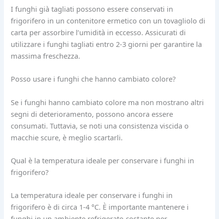
I funghi già tagliati possono essere conservati in
frigorifero in un contenitore ermetico con un tovagliolo di
carta per assorbire l’umidità in eccesso. Assicurati di
utilizzare i funghi tagliati entro 2-3 giorni per garantire la
massima freschezza.
Posso usare i funghi che hanno cambiato colore?
Se i funghi hanno cambiato colore ma non mostrano altri
segni di deterioramento, possono ancora essere
consumati. Tuttavia, se noti una consistenza viscida o
macchie scure, è meglio scartarli.
Qual è la temperatura ideale per conservare i funghi in
frigorifero?
La temperatura ideale per conservare i funghi in
frigorifero è di circa 1-4 °C. È importante mantenere i
funghi in un ambiente refrigerato costante per