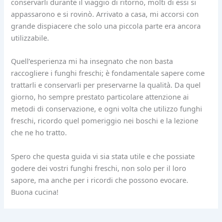
conservarli durante il viaggio di ritorno, molti di essi si
appassarono e si rovinò. Arrivato a casa, mi accorsi con
grande dispiacere che solo una piccola parte era ancora
utilizzabile.
Quell’esperienza mi ha insegnato che non basta
raccogliere i funghi freschi; è fondamentale sapere come
trattarli e conservarli per preservarne la qualità. Da quel
giorno, ho sempre prestato particolare attenzione ai
metodi di conservazione, e ogni volta che utilizzo funghi
freschi, ricordo quel pomeriggio nei boschi e la lezione
che ne ho tratto.
Spero che questa guida vi sia stata utile e che possiate
godere dei vostri funghi freschi, non solo per il loro
sapore, ma anche per i ricordi che possono evocare.
Buona cucina!