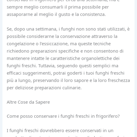
sempre meglio consumarli il prima possibile per
assaporarne al meglio il gusto e la consistenza.
Se, dopo una settimana, i funghi non sono stati utilizzati, è
possibile considerarne la conservazione attraverso la
congelazione o l’essiccazione, ma queste tecniche
richiedono preparazioni specifiche e non consentono di
mantenere intatte le caratteristiche organolettiche dei
funghi freschi. Tuttavia, seguendo questi semplici ma
efficaci suggerimenti, potrai goderti i tuoi funghi freschi
più a lungo, preservando il loro sapore e la loro freschezza
per deliziose preparazioni culinarie.
Altre Cose da Sapere
Come posso conservare i funghi freschi in frigorifero?
I funghi freschi dovrebbero essere conservati in un