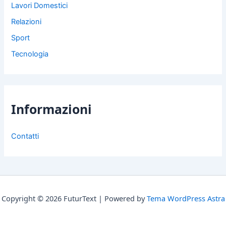
Lavori Domestici
Relazioni
Sport
Tecnologia
Informazioni
Contatti
Copyright © 2026 FuturText | Powered by
Tema WordPress Astra