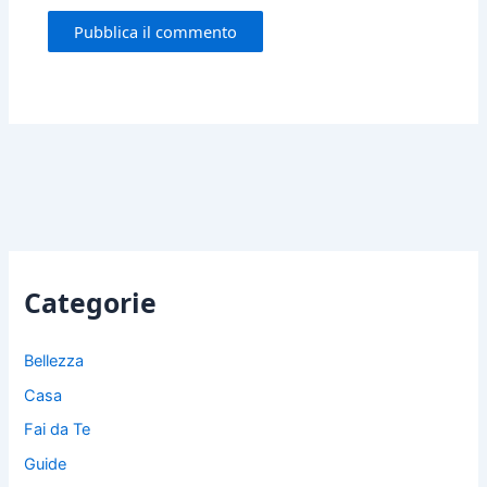
Categorie
Bellezza
Casa
Fai da Te
Guide