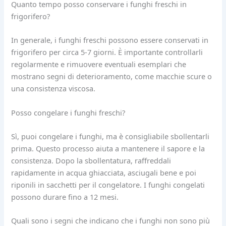
Quanto tempo posso conservare i funghi freschi in
frigorifero?
In generale, i funghi freschi possono essere conservati in
frigorifero per circa 5-7 giorni. È importante controllarli
regolarmente e rimuovere eventuali esemplari che
mostrano segni di deterioramento, come macchie scure o
una consistenza viscosa.
Posso congelare i funghi freschi?
Sì, puoi congelare i funghi, ma è consigliabile sbollentarli
prima. Questo processo aiuta a mantenere il sapore e la
consistenza. Dopo la sbollentatura, raffreddali
rapidamente in acqua ghiacciata, asciugali bene e poi
riponili in sacchetti per il congelatore. I funghi congelati
possono durare fino a 12 mesi.
Quali sono i segni che indicano che i funghi non sono più