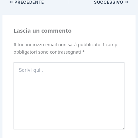
PRECEDENTE
SUCCESSIVO
Lascia un commento
Il tuo indirizzo email non sarà pubblicato.
I campi
obbligatori sono contrassegnati
*
Scrivi
qui..