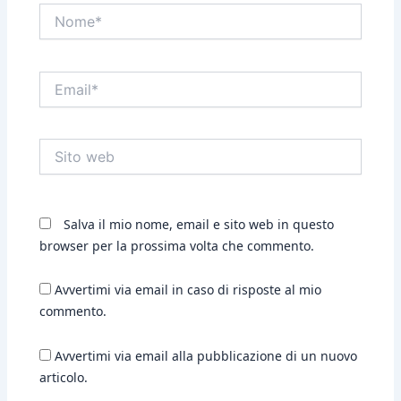
Nome*
Email*
Sito
web
Salva il mio nome, email e sito web in questo
browser per la prossima volta che commento.
Avvertimi via email in caso di risposte al mio
commento.
Avvertimi via email alla pubblicazione di un nuovo
articolo.