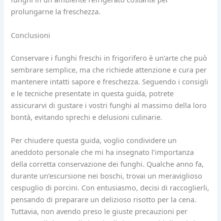
prolungarne la freschezza.
Conclusioni
Conservare i funghi freschi in frigorifero è un’arte che può
sembrare semplice, ma che richiede attenzione e cura per
mantenere intatti sapore e freschezza. Seguendo i consigli
e le tecniche presentate in questa guida, potrete
assicurarvi di gustare i vostri funghi al massimo della loro
bontà, evitando sprechi e delusioni culinarie.
Per chiudere questa guida, voglio condividere un
aneddoto personale che mi ha insegnato l’importanza
della corretta conservazione dei funghi. Qualche anno fa,
durante un’escursione nei boschi, trovai un meraviglioso
cespuglio di porcini. Con entusiasmo, decisi di raccoglierli,
pensando di preparare un delizioso risotto per la cena.
Tuttavia, non avendo preso le giuste precauzioni per