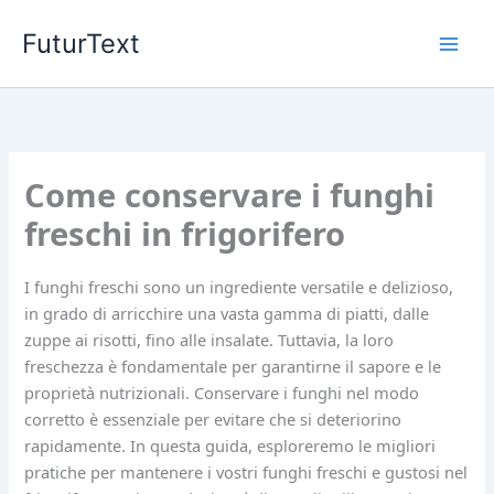
Vai
FuturText
al
contenuto
Come conservare i funghi
freschi in frigorifero
I funghi freschi sono un ingrediente versatile e delizioso,
in grado di arricchire una vasta gamma di piatti, dalle
zuppe ai risotti, fino alle insalate. Tuttavia, la loro
freschezza è fondamentale per garantirne il sapore e le
proprietà nutrizionali. Conservare i funghi nel modo
corretto è essenziale per evitare che si deteriorino
rapidamente. In questa guida, esploreremo le migliori
pratiche per mantenere i vostri funghi freschi e gustosi nel