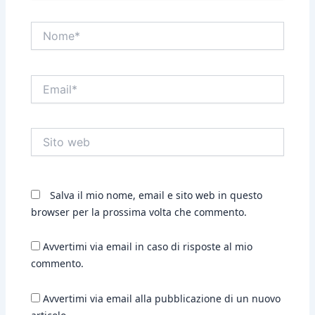
Nome*
Email*
Sito
web
Salva il mio nome, email e sito web in questo
browser per la prossima volta che commento.
Avvertimi via email in caso di risposte al mio
commento.
Avvertimi via email alla pubblicazione di un nuovo