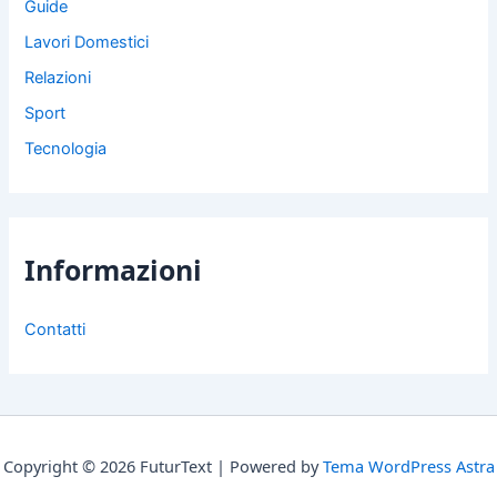
Guide
Lavori Domestici
Relazioni
Sport
Tecnologia
Informazioni
Contatti
Copyright © 2026 FuturText | Powered by
Tema WordPress Astra