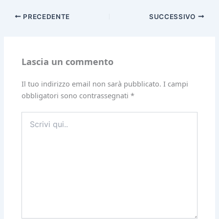
PRECEDENTE
SUCCESSIVO
Lascia un commento
Il tuo indirizzo email non sarà pubblicato.
I campi
obbligatori sono contrassegnati
*
Scrivi
qui..