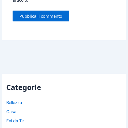
articolo.
Categorie
Bellezza
Casa
Fai da Te