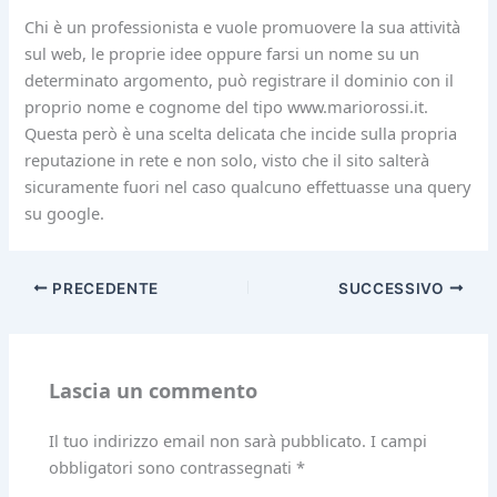
Chi è un professionista e vuole promuovere la sua attività
sul web, le proprie idee oppure farsi un nome su un
determinato argomento, può registrare il dominio con il
proprio nome e cognome del tipo www.mariorossi.it.
Questa però è una scelta delicata che incide sulla propria
reputazione in rete e non solo, visto che il sito salterà
sicuramente fuori nel caso qualcuno effettuasse una query
su google.
PRECEDENTE
SUCCESSIVO
Lascia un commento
Il tuo indirizzo email non sarà pubblicato.
I campi
obbligatori sono contrassegnati
*