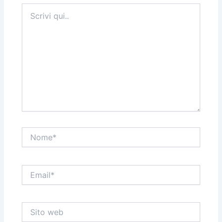
Scrivi
qui..
Nome*
Email*
Sito
web