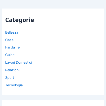
Categorie
Bellezza
Casa
Fai da Te
Guide
Lavori Domestici
Relazioni
Sport
Tecnologia