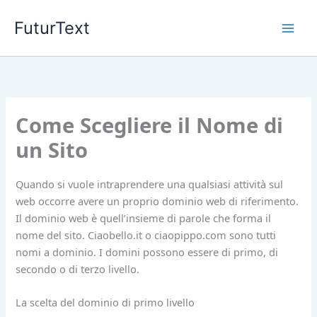
Vai
FuturText
al
contenuto
Come Scegliere il Nome di
un Sito
Quando si vuole intraprendere una qualsiasi attività sul
web occorre avere un proprio dominio web di riferimento.
Il dominio web è quell’insieme di parole che forma il
nome del sito. Ciaobello.it o ciaopippo.com sono tutti
nomi a dominio. I domini possono essere di primo, di
secondo o di terzo livello.
La scelta del dominio di primo livello