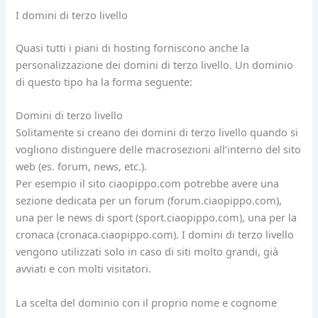
I domini di terzo livello
Quasi tutti i piani di hosting forniscono anche la
personalizzazione dei domini di terzo livello. Un dominio
di questo tipo ha la forma seguente:
Domini di terzo livello
Solitamente si creano dei domini di terzo livello quando si
vogliono distinguere delle macrosezioni all’interno del sito
web (es. forum, news, etc.).
Per esempio il sito ciaopippo.com potrebbe avere una
sezione dedicata per un forum (forum.ciaopippo.com),
una per le news di sport (sport.ciaopippo.com), una per la
cronaca (cronaca.ciaopippo.com). I domini di terzo livello
vengono utilizzati solo in caso di siti molto grandi, già
avviati e con molti visitatori.
La scelta del dominio con il proprio nome e cognome