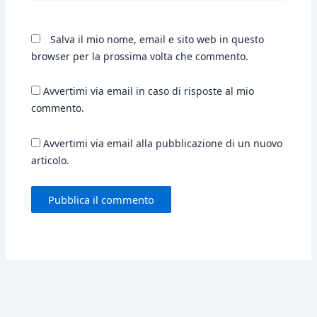
Salva il mio nome, email e sito web in questo
browser per la prossima volta che commento.
Avvertimi via email in caso di risposte al mio
commento.
Avvertimi via email alla pubblicazione di un nuovo
articolo.