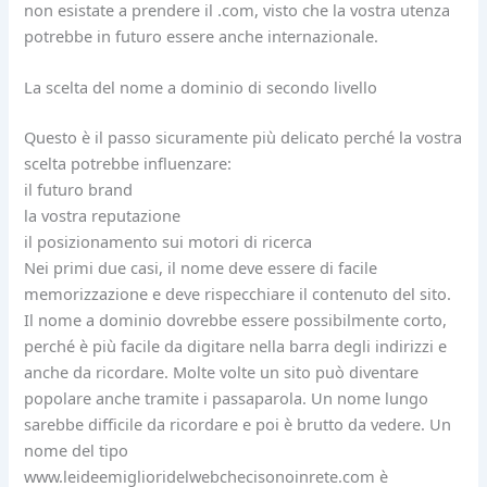
non esistate a prendere il .com, visto che la vostra utenza
potrebbe in futuro essere anche internazionale.
La scelta del nome a dominio di secondo livello
Questo è il passo sicuramente più delicato perché la vostra
scelta potrebbe influenzare:
il futuro brand
la vostra reputazione
il posizionamento sui motori di ricerca
Nei primi due casi, il nome deve essere di facile
memorizzazione e deve rispecchiare il contenuto del sito.
Il nome a dominio dovrebbe essere possibilmente corto,
perché è più facile da digitare nella barra degli indirizzi e
anche da ricordare. Molte volte un sito può diventare
popolare anche tramite i passaparola. Un nome lungo
sarebbe difficile da ricordare e poi è brutto da vedere. Un
nome del tipo
www.leideemiglioridelwebchecisonoinrete.com è