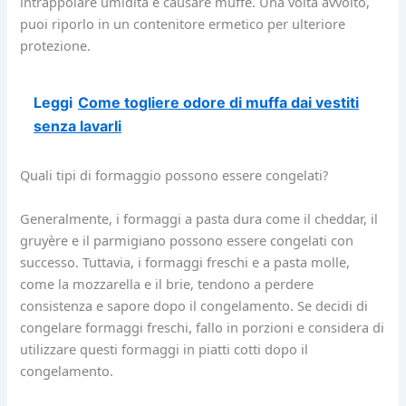
intrappolare umidità e causare muffe. Una volta avvolto,
puoi riporlo in un contenitore ermetico per ulteriore
protezione.
Leggi
Come togliere odore di muffa dai vestiti
senza lavarli
Quali tipi di formaggio possono essere congelati?
Generalmente, i formaggi a pasta dura come il cheddar, il
gruyère e il parmigiano possono essere congelati con
successo. Tuttavia, i formaggi freschi e a pasta molle,
come la mozzarella e il brie, tendono a perdere
consistenza e sapore dopo il congelamento. Se decidi di
congelare formaggi freschi, fallo in porzioni e considera di
utilizzare questi formaggi in piatti cotti dopo il
congelamento.