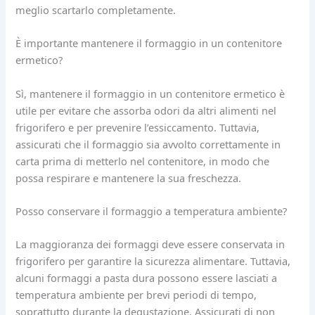
meglio scartarlo completamente.
È importante mantenere il formaggio in un contenitore
ermetico?
Sì, mantenere il formaggio in un contenitore ermetico è
utile per evitare che assorba odori da altri alimenti nel
frigorifero e per prevenire l’essiccamento. Tuttavia,
assicurati che il formaggio sia avvolto correttamente in
carta prima di metterlo nel contenitore, in modo che
possa respirare e mantenere la sua freschezza.
Posso conservare il formaggio a temperatura ambiente?
La maggioranza dei formaggi deve essere conservata in
frigorifero per garantire la sicurezza alimentare. Tuttavia,
alcuni formaggi a pasta dura possono essere lasciati a
temperatura ambiente per brevi periodi di tempo,
soprattutto durante la degustazione. Assicurati di non