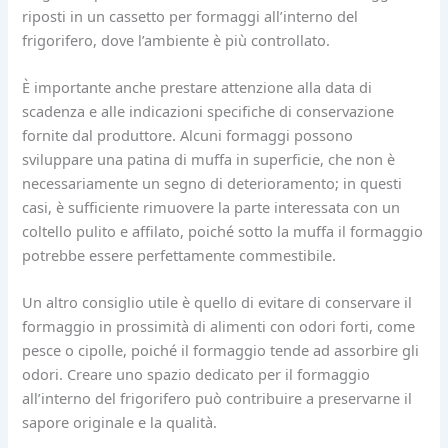
riposti in un cassetto per formaggi all’interno del
frigorifero, dove l’ambiente è più controllato.
È importante anche prestare attenzione alla data di
scadenza e alle indicazioni specifiche di conservazione
fornite dal produttore. Alcuni formaggi possono
sviluppare una patina di muffa in superficie, che non è
necessariamente un segno di deterioramento; in questi
casi, è sufficiente rimuovere la parte interessata con un
coltello pulito e affilato, poiché sotto la muffa il formaggio
potrebbe essere perfettamente commestibile.
Un altro consiglio utile è quello di evitare di conservare il
formaggio in prossimità di alimenti con odori forti, come
pesce o cipolle, poiché il formaggio tende ad assorbire gli
odori. Creare uno spazio dedicato per il formaggio
all’interno del frigorifero può contribuire a preservarne il
sapore originale e la qualità.