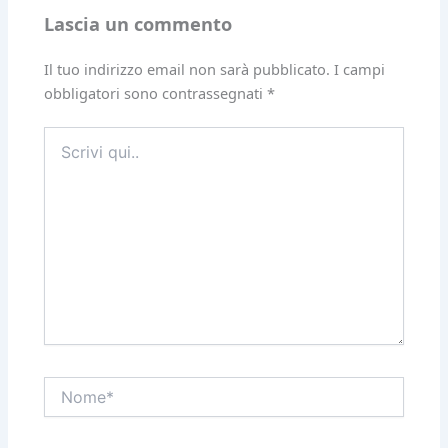
Lascia un commento
Il tuo indirizzo email non sarà pubblicato.
I campi
obbligatori sono contrassegnati
*
Scrivi
qui..
Nome*