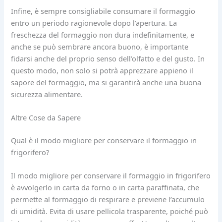
Infine, è sempre consigliabile consumare il formaggio
entro un periodo ragionevole dopo l’apertura. La
freschezza del formaggio non dura indefinitamente, e
anche se può sembrare ancora buono, è importante
fidarsi anche del proprio senso dell’olfatto e del gusto. In
questo modo, non solo si potrà apprezzare appieno il
sapore del formaggio, ma si garantirà anche una buona
sicurezza alimentare.
Altre Cose da Sapere
Qual è il modo migliore per conservare il formaggio in
frigorifero?
Il modo migliore per conservare il formaggio in frigorifero
è avvolgerlo in carta da forno o in carta paraffinata, che
permette al formaggio di respirare e previene l’accumulo
di umidità. Evita di usare pellicola trasparente, poiché può