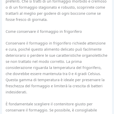
preferiti. Che si tratti di un formaggio morbido e cremoso
o di un formaggio stagionato e robusto, scoprirete come
trattarli al meglio per godere di ogni boccone come se
fosse fresco di giornata.
Come conservare il formaggio in frigorifero
Conservare il formaggio in frigorifero richiede attenzione
e cura, poiché questo alimento delicato può facilmente
deteriorarsi o perdere le sue caratteristiche organolettiche
se non trattato nel modo corretto. La prima
considerazione riguarda la temperatura del frigorifero,
che dovrebbe essere mantenuta tra 0 e 4 gradi Celsius.
Questa gamma di temperatura è ideale per preservare la
freschezza del formaggio e limiterà la crescita di batteri
indesiderati.
È fondamentale scegliere il contenitore giusto per
conservare il formaggio. Se possibile, è consigliabile