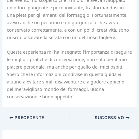
un odore pungente e poco invitante, trasformandosi in
una pieta per gli amanti del formaggio. Fortunatamente,
avevo anche un pecorino e un gorgonzola che avevo
conservato correttamente, e con un po’ di creatività, sono
riuscito a salvare la serata con un delizioso tagliere.
Questa esperienza mi ha insegnato l’importanza di seguire
le migliori pratiche di conservazione, non solo per il mio
piacere personale, ma anche per quello dei miei ospiti.
Spero che le informazioni condivise in questa guida vi
aiutino a evitare simili disavventure e a godere appieno
del meraviglioso mondo dei formaggi. Buona
conservazione e buon appetito!
PRECEDENTE
SUCCESSIVO