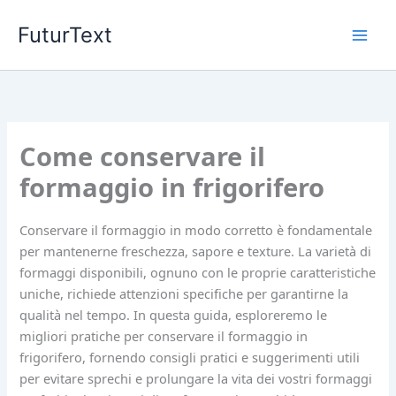
Vai
FuturText
al
contenuto
Come conservare il
formaggio in frigorifero
Conservare il formaggio in modo corretto è fondamentale
per mantenerne freschezza, sapore e texture. La varietà di
formaggi disponibili, ognuno con le proprie caratteristiche
uniche, richiede attenzioni specifiche per garantirne la
qualità nel tempo. In questa guida, esploreremo le
migliori pratiche per conservare il formaggio in
frigorifero, fornendo consigli pratici e suggerimenti utili
per evitare sprechi e prolungare la vita dei vostri formaggi