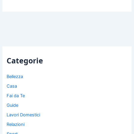
Categorie
Bellezza
Casa
Fai da Te
Guide
Lavori Domestici
Relazioni
Sport