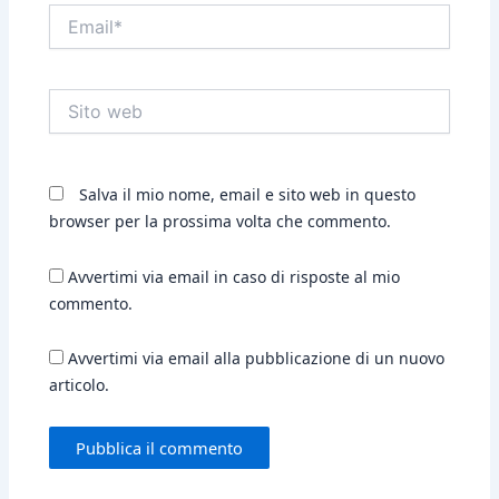
Email*
Sito
web
Salva il mio nome, email e sito web in questo
browser per la prossima volta che commento.
Avvertimi via email in caso di risposte al mio
commento.
Avvertimi via email alla pubblicazione di un nuovo
articolo.