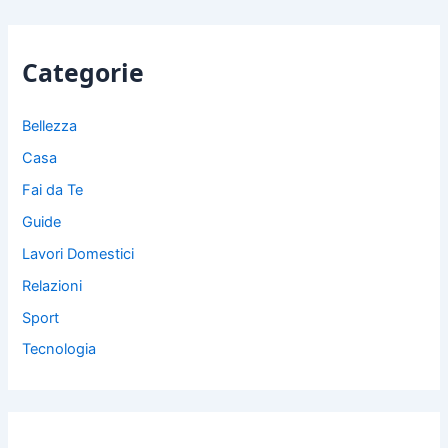
Categorie
Bellezza
Casa
Fai da Te
Guide
Lavori Domestici
Relazioni
Sport
Tecnologia