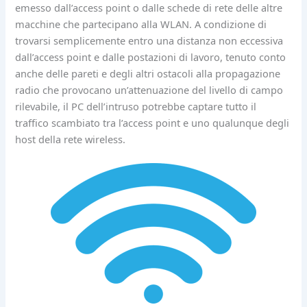
emesso dall’access point o dalle schede di rete delle altre
macchine che partecipano alla WLAN. A condizione di
trovarsi semplicemente entro una distanza non eccessiva
dall’access point e dalle postazioni di lavoro, tenuto conto
anche delle pareti e degli altri ostacoli alla propagazione
radio che provocano un’attenuazione del livello di campo
rilevabile, il PC dell’intruso potrebbe captare tutto il
traffico scambiato tra l’access point e uno qualunque degli
host della rete wireless.