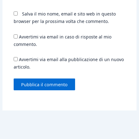
Salva il mio nome, email e sito web in questo
browser per la prossima volta che commento.
Avvertimi via email in caso di risposte al mio
commento.
Avvertimi via email alla pubblicazione di un nuovo
articolo.