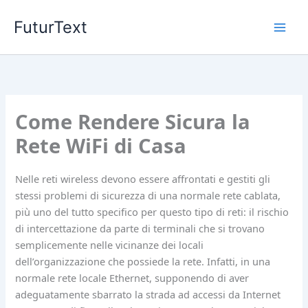
Vai
FuturText
al
contenuto
Come Rendere Sicura la
Rete WiFi di Casa
Nelle reti wireless devono essere affrontati e gestiti gli
stessi problemi di sicurezza di una normale rete cablata,
più uno del tutto specifico per questo tipo di reti: il rischio
di intercettazione da parte di terminali che si trovano
semplicemente nelle vicinanze dei locali
dell’organizzazione che possiede la rete. Infatti, in una
normale rete locale Ethernet, supponendo di aver
adeguatamente sbarrato la strada ad accessi da Internet