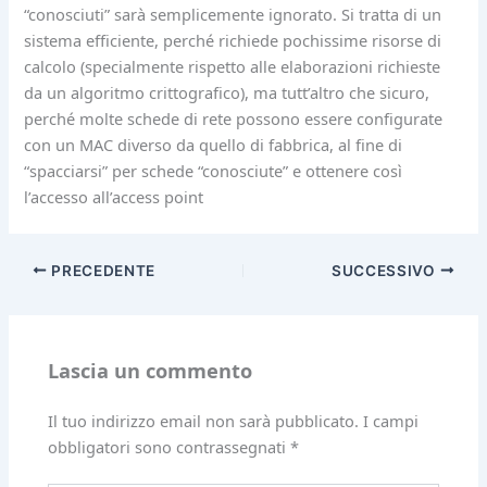
“conosciuti” sarà semplicemente ignorato. Si tratta di un
sistema efficiente, perché richiede pochissime risorse di
calcolo (specialmente rispetto alle elaborazioni richieste
da un algoritmo crittografico), ma tutt’altro che sicuro,
perché molte schede di rete possono essere configurate
con un MAC diverso da quello di fabbrica, al fine di
“spacciarsi” per schede “conosciute” e ottenere così
l’accesso all’access point
PRECEDENTE
SUCCESSIVO
Lascia un commento
Il tuo indirizzo email non sarà pubblicato.
I campi
obbligatori sono contrassegnati
*