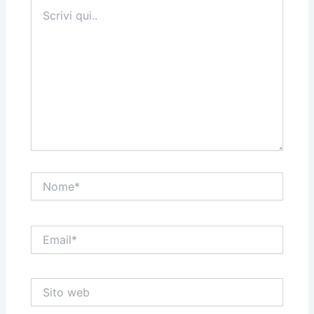
Scrivi
qui..
Nome*
Email*
Sito
web