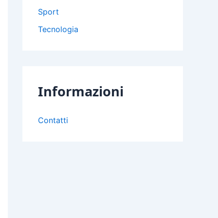
Sport
Tecnologia
Informazioni
Contatti