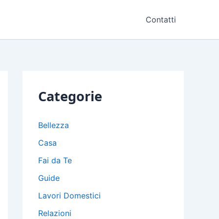
Contatti
Categorie
Bellezza
Casa
Fai da Te
Guide
Lavori Domestici
Relazioni