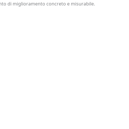
o di miglioramento concreto e misurabile.