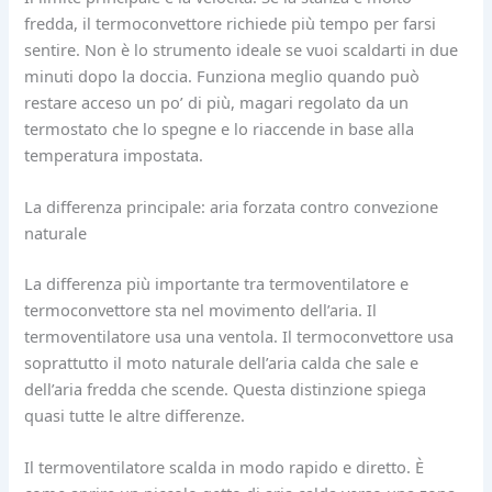
fredda, il termoconvettore richiede più tempo per farsi
sentire. Non è lo strumento ideale se vuoi scaldarti in due
minuti dopo la doccia. Funziona meglio quando può
restare acceso un po’ di più, magari regolato da un
termostato che lo spegne e lo riaccende in base alla
temperatura impostata.
La differenza principale: aria forzata contro convezione
naturale
La differenza più importante tra termoventilatore e
termoconvettore sta nel movimento dell’aria. Il
termoventilatore usa una ventola. Il termoconvettore usa
soprattutto il moto naturale dell’aria calda che sale e
dell’aria fredda che scende. Questa distinzione spiega
quasi tutte le altre differenze.
Il termoventilatore scalda in modo rapido e diretto. È