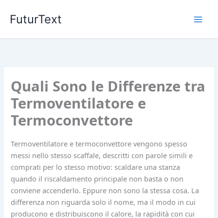
Vai
FuturText
al
contenuto
Quali Sono le Differenze tra
Termoventilatore e
Termoconvettore
Termoventilatore e termoconvettore vengono spesso
messi nello stesso scaffale, descritti con parole simili e
comprati per lo stesso motivo: scaldare una stanza
quando il riscaldamento principale non basta o non
conviene accenderlo. Eppure non sono la stessa cosa. La
differenza non riguarda solo il nome, ma il modo in cui
producono e distribuiscono il calore, la rapidità con cui