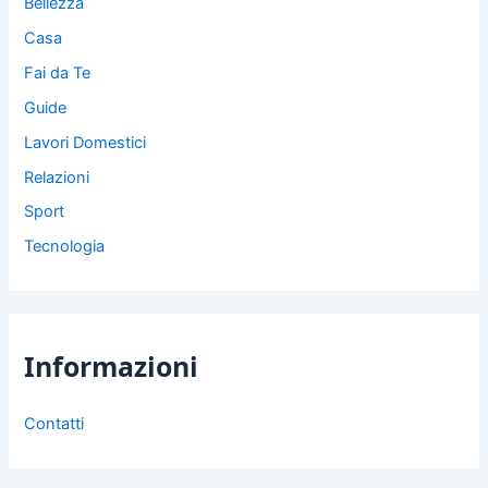
Bellezza
Casa
Fai da Te
Guide
Lavori Domestici
Relazioni
Sport
Tecnologia
Informazioni
Contatti