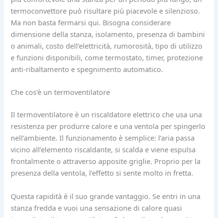
termoconvettore può risultare più piacevole e silenzioso.
Ma non basta fermarsi qui. Bisogna considerare
dimensione della stanza, isolamento, presenza di bambini
o animali, costo dell’elettricità, rumorosità, tipo di utilizzo
e funzioni disponibili, come termostato, timer, protezione
anti-ribaltamento e spegnimento automatico.
Che cos’è un termoventilatore
Il termoventilatore è un riscaldatore elettrico che usa una
resistenza per produrre calore e una ventola per spingerlo
nell’ambiente. Il funzionamento è semplice: l’aria passa
vicino all’elemento riscaldante, si scalda e viene espulsa
frontalmente o attraverso apposite griglie. Proprio per la
presenza della ventola, l’effetto si sente molto in fretta.
Questa rapidità è il suo grande vantaggio. Se entri in una
stanza fredda e vuoi una sensazione di calore quasi