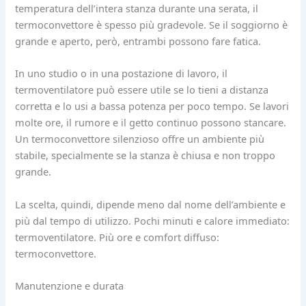
temperatura dell’intera stanza durante una serata, il
termoconvettore è spesso più gradevole. Se il soggiorno è
grande e aperto, però, entrambi possono fare fatica.
In uno studio o in una postazione di lavoro, il
termoventilatore può essere utile se lo tieni a distanza
corretta e lo usi a bassa potenza per poco tempo. Se lavori
molte ore, il rumore e il getto continuo possono stancare.
Un termoconvettore silenzioso offre un ambiente più
stabile, specialmente se la stanza è chiusa e non troppo
grande.
La scelta, quindi, dipende meno dal nome dell’ambiente e
più dal tempo di utilizzo. Pochi minuti e calore immediato:
termoventilatore. Più ore e comfort diffuso:
termoconvettore.
Manutenzione e durata