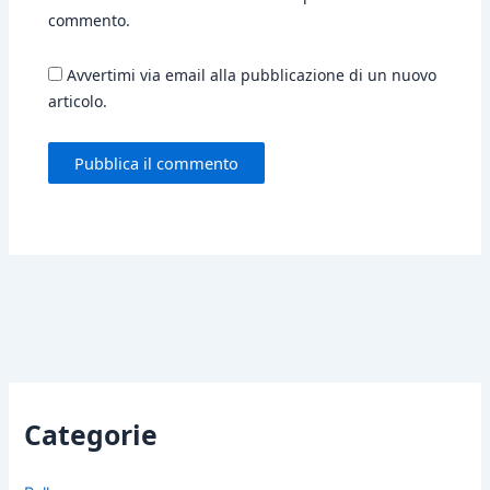
commento.
Avvertimi via email alla pubblicazione di un nuovo
articolo.
Categorie