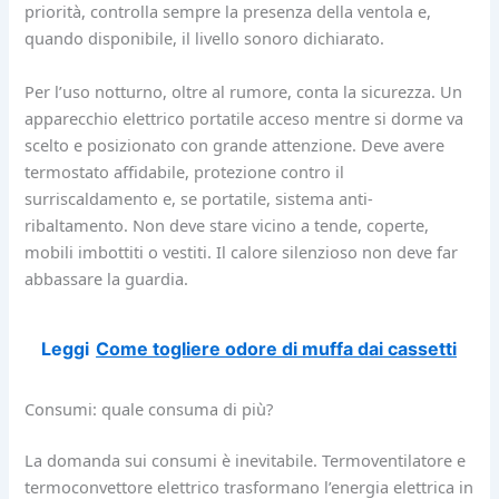
priorità, controlla sempre la presenza della ventola e,
quando disponibile, il livello sonoro dichiarato.
Per l’uso notturno, oltre al rumore, conta la sicurezza. Un
apparecchio elettrico portatile acceso mentre si dorme va
scelto e posizionato con grande attenzione. Deve avere
termostato affidabile, protezione contro il
surriscaldamento e, se portatile, sistema anti-
ribaltamento. Non deve stare vicino a tende, coperte,
mobili imbottiti o vestiti. Il calore silenzioso non deve far
abbassare la guardia.
Leggi
Come togliere odore di muffa dai cassetti
Consumi: quale consuma di più?
La domanda sui consumi è inevitabile. Termoventilatore e
termoconvettore elettrico trasformano l’energia elettrica in