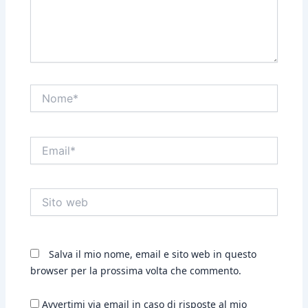
Nome*
Email*
Sito
web
Salva il mio nome, email e sito web in questo
browser per la prossima volta che commento.
Avvertimi via email in caso di risposte al mio