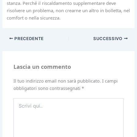
stanza. Perché il riscaldamento supplementare deve
risolvere un problema, non crearne un altro in bolletta, nel
comfort o nella sicurezza.
PRECEDENTE
SUCCESSIVO
Lascia un commento
Il tuo indirizzo email non sarà pubblicato.
I campi
obbligatori sono contrassegnati
*
Scrivi
qui..