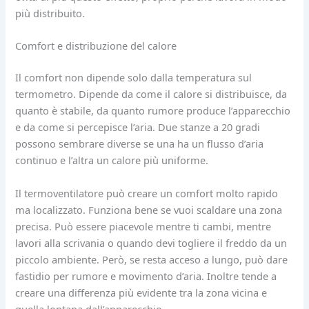
più distribuito.
Comfort e distribuzione del calore
Il comfort non dipende solo dalla temperatura sul
termometro. Dipende da come il calore si distribuisce, da
quanto è stabile, da quanto rumore produce l’apparecchio
e da come si percepisce l’aria. Due stanze a 20 gradi
possono sembrare diverse se una ha un flusso d’aria
continuo e l’altra un calore più uniforme.
Il termoventilatore può creare un comfort molto rapido
ma localizzato. Funziona bene se vuoi scaldare una zona
precisa. Può essere piacevole mentre ti cambi, mentre
lavori alla scrivania o quando devi togliere il freddo da un
piccolo ambiente. Però, se resta acceso a lungo, può dare
fastidio per rumore e movimento d’aria. Inoltre tende a
creare una differenza più evidente tra la zona vicina e
quella lontana dall’apparecchio.