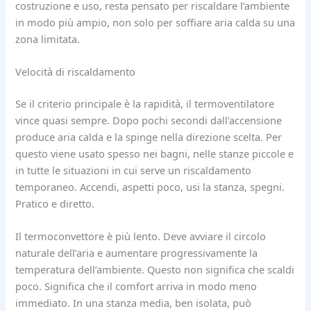
costruzione e uso, resta pensato per riscaldare l’ambiente
in modo più ampio, non solo per soffiare aria calda su una
zona limitata.
Velocità di riscaldamento
Se il criterio principale è la rapidità, il termoventilatore
vince quasi sempre. Dopo pochi secondi dall’accensione
produce aria calda e la spinge nella direzione scelta. Per
questo viene usato spesso nei bagni, nelle stanze piccole e
in tutte le situazioni in cui serve un riscaldamento
temporaneo. Accendi, aspetti poco, usi la stanza, spegni.
Pratico e diretto.
Il termoconvettore è più lento. Deve avviare il circolo
naturale dell’aria e aumentare progressivamente la
temperatura dell’ambiente. Questo non significa che scaldi
poco. Significa che il comfort arriva in modo meno
immediato. In una stanza media, ben isolata, può