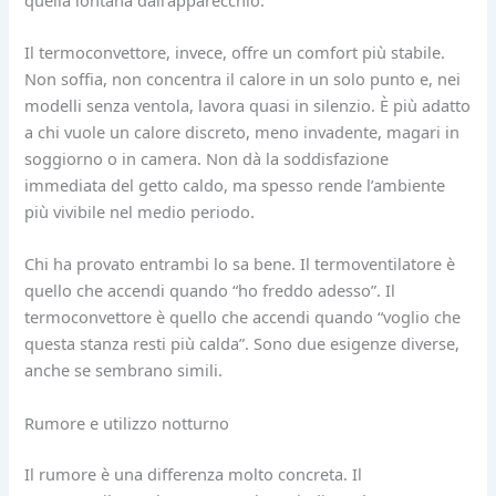
Il termoconvettore, invece, offre un comfort più stabile.
Non soffia, non concentra il calore in un solo punto e, nei
modelli senza ventola, lavora quasi in silenzio. È più adatto
a chi vuole un calore discreto, meno invadente, magari in
soggiorno o in camera. Non dà la soddisfazione
immediata del getto caldo, ma spesso rende l’ambiente
più vivibile nel medio periodo.
Chi ha provato entrambi lo sa bene. Il termoventilatore è
quello che accendi quando “ho freddo adesso”. Il
termoconvettore è quello che accendi quando “voglio che
questa stanza resti più calda”. Sono due esigenze diverse,
anche se sembrano simili.
Rumore e utilizzo notturno
Il rumore è una differenza molto concreta. Il