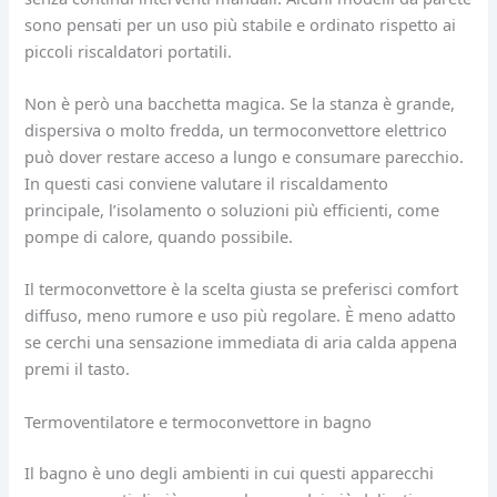
sono pensati per un uso più stabile e ordinato rispetto ai
piccoli riscaldatori portatili.
Non è però una bacchetta magica. Se la stanza è grande,
dispersiva o molto fredda, un termoconvettore elettrico
può dover restare acceso a lungo e consumare parecchio.
In questi casi conviene valutare il riscaldamento
principale, l’isolamento o soluzioni più efficienti, come
pompe di calore, quando possibile.
Il termoconvettore è la scelta giusta se preferisci comfort
diffuso, meno rumore e uso più regolare. È meno adatto
se cerchi una sensazione immediata di aria calda appena
premi il tasto.
Termoventilatore e termoconvettore in bagno
Il bagno è uno degli ambienti in cui questi apparecchi