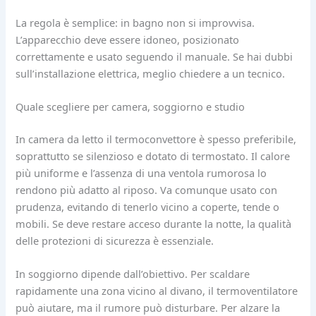
La regola è semplice: in bagno non si improvvisa.
L’apparecchio deve essere idoneo, posizionato
correttamente e usato seguendo il manuale. Se hai dubbi
sull’installazione elettrica, meglio chiedere a un tecnico.
Quale scegliere per camera, soggiorno e studio
In camera da letto il termoconvettore è spesso preferibile,
soprattutto se silenzioso e dotato di termostato. Il calore
più uniforme e l’assenza di una ventola rumorosa lo
rendono più adatto al riposo. Va comunque usato con
prudenza, evitando di tenerlo vicino a coperte, tende o
mobili. Se deve restare acceso durante la notte, la qualità
delle protezioni di sicurezza è essenziale.
In soggiorno dipende dall’obiettivo. Per scaldare
rapidamente una zona vicino al divano, il termoventilatore
può aiutare, ma il rumore può disturbare. Per alzare la