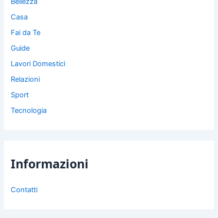
Bellezza
Casa
Fai da Te
Guide
Lavori Domestici
Relazioni
Sport
Tecnologia
Informazioni
Contatti