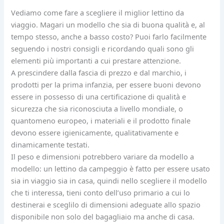
Vediamo come fare a scegliere il miglior lettino da
viaggio. Magari un modello che sia di buona qualità e, al
tempo stesso, anche a basso costo? Puoi farlo facilmente
seguendo i nostri consigli e ricordando quali sono gli
elementi più importanti a cui prestare attenzione.
A prescindere dalla fascia di prezzo e dal marchio, i
prodotti per la prima infanzia, per essere buoni devono
essere in possesso di una certificazione di qualità e
sicurezza che sia riconosciuta a livello mondiale, o
quantomeno europeo, i materiali e il prodotto finale
devono essere igienicamente, qualitativamente e
dinamicamente testati.
Il peso e dimensioni potrebbero variare da modello a
modello: un lettino da campeggio è fatto per essere usato
sia in viaggio sia in casa, quindi nello scegliere il modello
che ti interessa, tieni conto dell’uso primario a cui lo
destinerai e sceglilo di dimensioni adeguate allo spazio
disponibile non solo del bagagliaio ma anche di casa.