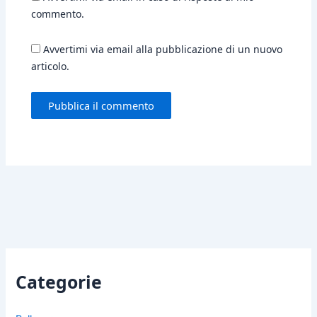
commento.
Avvertimi via email alla pubblicazione di un nuovo
articolo.
Categorie