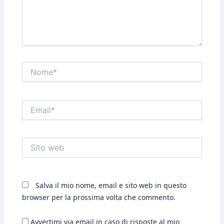
Nome*
Email*
Sito
web
Salva il mio nome, email e sito web in questo
browser per la prossima volta che commento.
Avvertimi via email in caso di risposte al mio