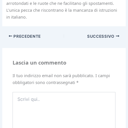
arrotondati e le ruote che ne facilitano gli spostamenti.
L’unica pecca che riscontrano è la mancanza di istruzioni
in italiano.
PRECEDENTE
SUCCESSIVO
Lascia un commento
Il tuo indirizzo email non sarà pubblicato.
I campi
obbligatori sono contrassegnati
*
Scrivi
qui..