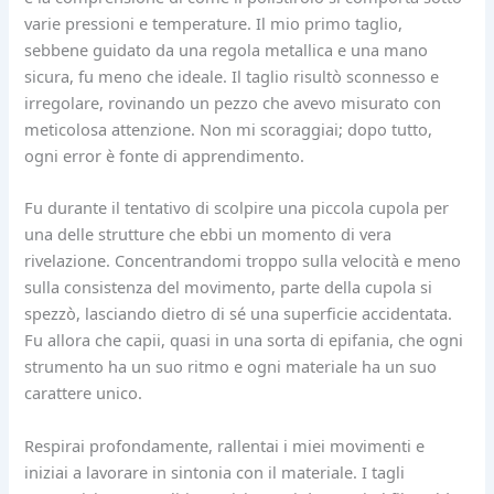
varie pressioni e temperature. Il mio primo taglio,
sebbene guidato da una regola metallica e una mano
sicura, fu meno che ideale. Il taglio risultò sconnesso e
irregolare, rovinando un pezzo che avevo misurato con
meticolosa attenzione. Non mi scoraggiai; dopo tutto,
ogni error è fonte di apprendimento.
Fu durante il tentativo di scolpire una piccola cupola per
una delle strutture che ebbi un momento di vera
rivelazione. Concentrandomi troppo sulla velocità e meno
sulla consistenza del movimento, parte della cupola si
spezzò, lasciando dietro di sé una superficie accidentata.
Fu allora che capii, quasi in una sorta di epifania, che ogni
strumento ha un suo ritmo e ogni materiale ha un suo
carattere unico.
Respirai profondamente, rallentai i miei movimenti e
iniziai a lavorare in sintonia con il materiale. I tagli