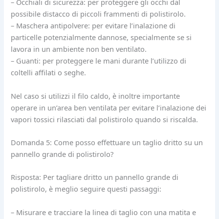
– Occhiali di sicurezza: per proteggere gli occhi dal
possibile distacco di piccoli frammenti di polistirolo.
– Maschera antipolvere: per evitare l’inalazione di
particelle potenzialmente dannose, specialmente se si
lavora in un ambiente non ben ventilato.
– Guanti: per proteggere le mani durante l’utilizzo di
coltelli affilati o seghe.
Nel caso si utilizzi il filo caldo, è inoltre importante
operare in un’area ben ventilata per evitare l’inalazione dei
vapori tossici rilasciati dal polistirolo quando si riscalda.
Domanda 5: Come posso effettuare un taglio dritto su un
pannello grande di polistirolo?
Risposta: Per tagliare dritto un pannello grande di
polistirolo, è meglio seguire questi passaggi:
– Misurare e tracciare la linea di taglio con una matita e