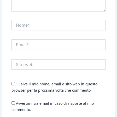
Nome*
Email*
Sito
web
Salva il mio nome, email e sito web in questo
browser per la prossima volta che commento.
Avvertimi via email in caso di risposte al mio
commento.