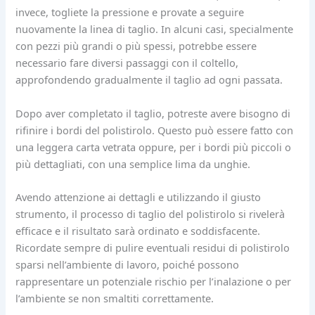
invece, togliete la pressione e provate a seguire
nuovamente la linea di taglio. In alcuni casi, specialmente
con pezzi più grandi o più spessi, potrebbe essere
necessario fare diversi passaggi con il coltello,
approfondendo gradualmente il taglio ad ogni passata.
Dopo aver completato il taglio, potreste avere bisogno di
rifinire i bordi del polistirolo. Questo può essere fatto con
una leggera carta vetrata oppure, per i bordi più piccoli o
più dettagliati, con una semplice lima da unghie.
Avendo attenzione ai dettagli e utilizzando il giusto
strumento, il processo di taglio del polistirolo si rivelerà
efficace e il risultato sarà ordinato e soddisfacente.
Ricordate sempre di pulire eventuali residui di polistirolo
sparsi nell’ambiente di lavoro, poiché possono
rappresentare un potenziale rischio per l’inalazione o per
l’ambiente se non smaltiti correttamente.