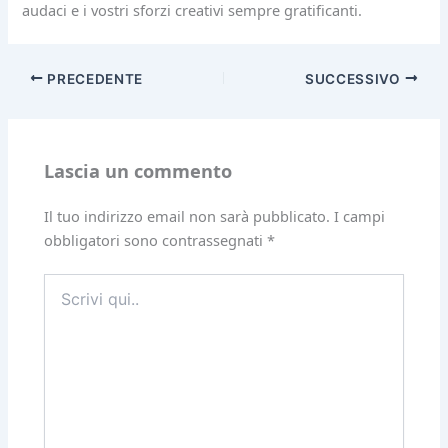
audaci e i vostri sforzi creativi sempre gratificanti.
PRECEDENTE
SUCCESSIVO
Lascia un commento
Il tuo indirizzo email non sarà pubblicato.
I campi
obbligatori sono contrassegnati
*
Scrivi
qui..