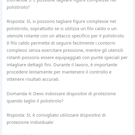
polistirolo?
Risposta: Sì, si possono tagliare figure complesse nel
polistirolo, soprattutto se si utilizza un filo caldo o un
utensile rotante con un attacco specifico per il polistirolo.
Il filo caldo permette di seguire facilmente i contorni
complessi senza esercitare pressione, mentre gli utensili
rotanti possono essere equipaggiati con punte speciali per
intagliare dettagli fini. Durante il lavoro, è importante
procedere lentamente per mantenere il controllo e
ottenere risultati accurati.
Domanda 4: Devo indossare dispositivi di protezione
quando taglio il polistirolo?
Risposta: Sì, è consigliato utilizzare dispositivi di
protezione individuale: