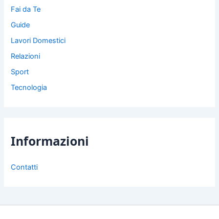
Fai da Te
Guide
Lavori Domestici
Relazioni
Sport
Tecnologia
Informazioni
Contatti