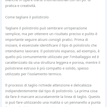
pratica e creatività.
Come tagliare il polistirolo
Tagliare il polistirolo può sembrare un’operazione
semplice, ma per ottenere un risultato preciso e pulito è
importante seguire alcuni consigli pratici. Prima di
iniziare, è essenziale identificare il tipo di polistirolo che
intendiamo lavorare. Il polistirolo espanso, ad esempio, è
quello più comunemente utilizzato per l’imballaggio ed è
caratterizzato da una struttura leggera e porosa, mentre il
polistirene estruso è più compatto e solido, spesso
utilizzato per l’isolamento termico.
Il processo di taglio richiede attenzione e delicatezza
indipendentemente dal tipo di polistirolo. La prima cosa
da fare è marcare accuratamente la linea di taglio. Questo
si può fare utilizzando una matita o un pennarello a punta