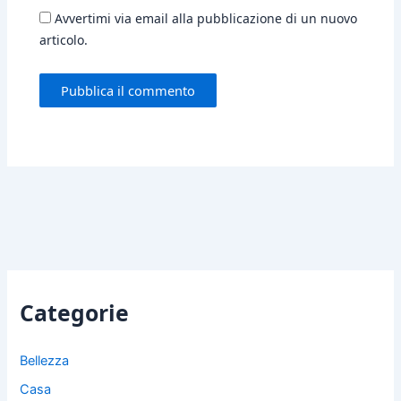
Avvertimi via email alla pubblicazione di un nuovo
articolo.
Categorie
Bellezza
Casa