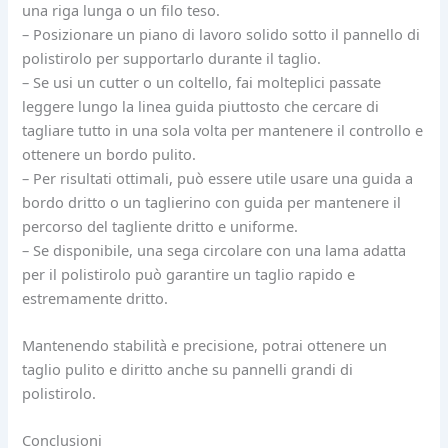
una riga lunga o un filo teso.
– Posizionare un piano di lavoro solido sotto il pannello di
polistirolo per supportarlo durante il taglio.
– Se usi un cutter o un coltello, fai molteplici passate
leggere lungo la linea guida piuttosto che cercare di
tagliare tutto in una sola volta per mantenere il controllo e
ottenere un bordo pulito.
– Per risultati ottimali, può essere utile usare una guida a
bordo dritto o un taglierino con guida per mantenere il
percorso del tagliente dritto e uniforme.
– Se disponibile, una sega circolare con una lama adatta
per il polistirolo può garantire un taglio rapido e
estremamente dritto.
Mantenendo stabilità e precisione, potrai ottenere un
taglio pulito e diritto anche su pannelli grandi di
polistirolo.
Conclusioni