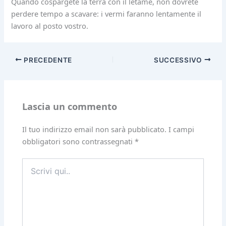
Quando cospargete la terra con il letame, non dovrete
perdere tempo a scavare: i vermi faranno lentamente il
lavoro al posto vostro.
PRECEDENTE
SUCCESSIVO
Lascia un commento
Il tuo indirizzo email non sarà pubblicato.
I campi
obbligatori sono contrassegnati
*
Scrivi
qui..