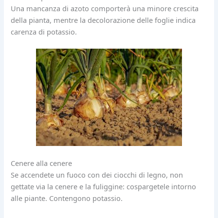
Una mancanza di azoto comporterà una minore crescita
della pianta, mentre la decolorazione delle foglie indica
carenza di potassio.
Cenere alla cenere
Se accendete un fuoco con dei ciocchi di legno, non
gettate via la cenere e la fuliggine: cospargetele intorno
alle piante. Contengono potassio.