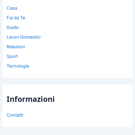
Casa
Fai da Te
Guide
Lavori Domestici
Relazioni
Sport
Tecnologia
Informazioni
Contatti