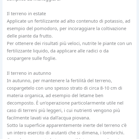
Il terreno in estate
Applicate un fertilizzante ad alto contenuto di potassio, ad
esempio del pomodoro, per incoraggiare la coltivazione
delle piante da frutto.
Per ottenere dei risultati più veloci, nutrite le piante con un
fertilizzante liquido, da applicare alle radici o da
cospargere sulle foglie.
Il terreno in autunno
In autunno, per mantenere la fertilità del terreno,
cospargetelo con uno spesso strato di circa 8-10 cm di
materia organica, ad esempio del letame ben
decomposto. È un’operazione particolarmente utile nel
caso di terreni più leggeri, i cui nutrienti vengono più
facilmente lavati via dall’acqua piovana.
Sotto la superficie apparentemente inerte del terreno c’è
un intero esercito di aiutanti che si dimena, i lombrichi.