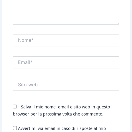
Nome*
Email*
Sito
web
Salva il mio nome, email e sito web in questo
browser per la prossima volta che commento.
Avvertimi via email in caso di risposte al mio