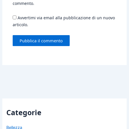
commento.
Avvertimi via email alla pubblicazione di un nuovo
articolo.
Categorie
Bellezza