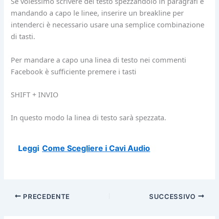
Se volessimo scrivere del testo spezzandolo in paragrafi e
mandando a capo le linee, inserire un breakline per
intenderci è necessario usare una semplice combinazione
di tasti.
Per mandare a capo una linea di testo nei commenti
Facebook è sufficiente premere i tasti
SHIFT + INVIO
In questo modo la linea di testo sarà spezzata.
Leggi
Come Scegliere i Cavi Audio
PRECEDENTE
SUCCESSIVO