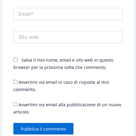
Email*
Sito
web
Salva il mio nome, email e sito web in questo
browser per la prossima volta che commento.
Avvertimi via email in caso di risposte al mio
commento.
Avvertimi via email alla pubblicazione di un nuovo
articolo.