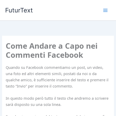
Vai
FuturText
al
contenuto
Come Andare a Capo nei
Commenti Facebook
Quando su Facebook commentiamo un post, un video,
una foto ed altri elementi simili, postati da noi o da
qualche amico, è sufficiente inserire del testo e premere il
tasto “Invio” per inserire il commento.
In questo modo però tutto il testo che andremo a scrivere
sarà disposto su una sola linea.