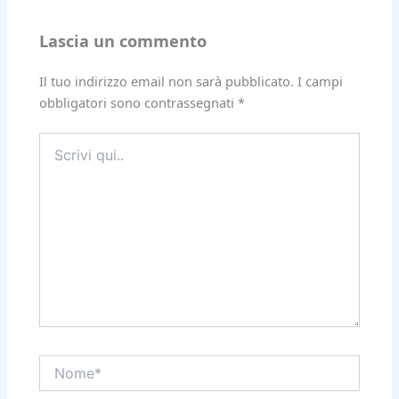
Lascia un commento
Il tuo indirizzo email non sarà pubblicato.
I campi
obbligatori sono contrassegnati
*
Scrivi
qui..
Nome*