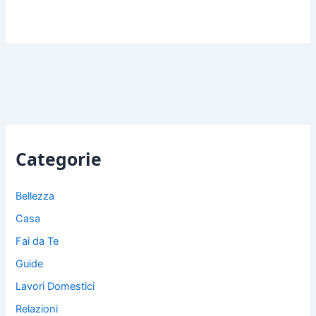
Categorie
Bellezza
Casa
Fai da Te
Guide
Lavori Domestici
Relazioni